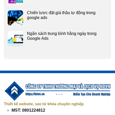
Chiến lược đặt giá thầu tự động trong
google ads
Ngân sách trung bình hằng ngày trong
Google Ads
Thiết kế website, seo từ khóa chuyên nghiệp
MST: 0801224812