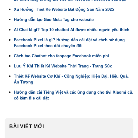
Xu Hướng Thiết Kế Website Bất Động Sản Năm 2025
Hướng dẫn tạo Geo Meta Tag cho website
AI Chat là gì? Top 10 chatbot AI được nhiều người yêu thích
Facebook Pixel là gì? Hướng dẫn cài đặt và cách sử dụng
Facebook Pixel theo dõi chuyển đổi
Cách tạo Chatbot cho fanpage Facebook miễn phí
Lưu Ý Khi Thiết Kế Website Thời Trang - Trang Sức
Thiết Kế Website Cơ Khí - Công Nghiệp: Hiện Đại, Hiệu Quả,
Ấn Tượng
Hướng dẫn cài Tiếng Việt và các ứng dụng cho tivi Xiaomi cũ,
có kèm file cài đặt
BÀI VIẾT MỚI