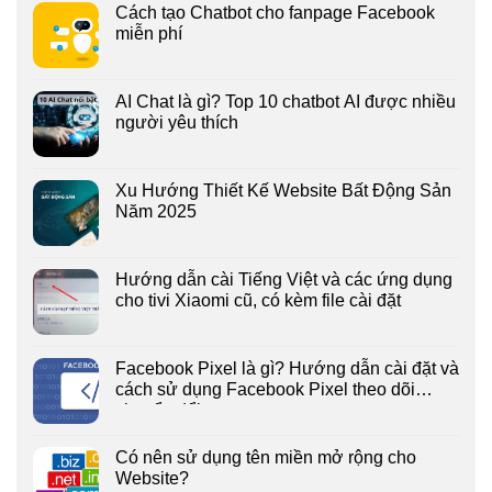
Cách tạo Chatbot cho fanpage Facebook
miễn phí
AI Chat là gì? Top 10 chatbot AI được nhiều
người yêu thích
Xu Hướng Thiết Kế Website Bất Động Sản
Năm 2025
Hướng dẫn cài Tiếng Việt và các ứng dụng
cho tivi Xiaomi cũ, có kèm file cài đặt
Facebook Pixel là gì? Hướng dẫn cài đặt và
cách sử dụng Facebook Pixel theo dõi
chuyển đổi
Có nên sử dụng tên miền mở rộng cho
Website?