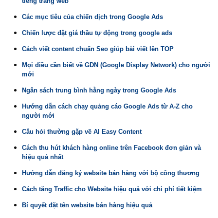
tiếng trang web
Các mục tiêu của chiến dịch trong Google Ads
Chiến lược đặt giá thầu tự động trong google ads
Cách viết content chuẩn Seo giúp bài viết lên TOP
Mọi điều cần biết về GDN (Google Display Network) cho người
mới
Ngân sách trung bình hằng ngày trong Google Ads
Hướng dẫn cách chạy quảng cáo Google Ads từ A-Z cho
người mới
Câu hỏi thường gặp về AI Easy Content
Cách thu hút khách hàng online trên Facebook đơn giản và
hiệu quả nhất
Hướng dẫn đăng ký website bán hàng với bộ công thương
Cách tăng Traffic cho Website hiệu quả với chi phí tiết kiệm
Bí quyết đặt tên website bán hàng hiệu quả