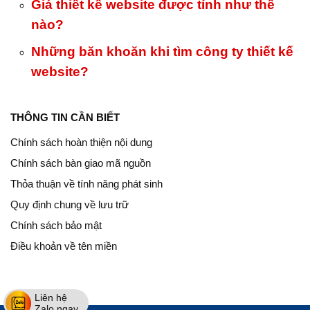
Giá thiết kế website được tính như thế
nào?
Những băn khoăn khi tìm công ty thiết kế
website?
THÔNG TIN CẦN BIẾT
Chính sách hoàn thiện nội dung
Chính sách bàn giao mã nguồn
Thỏa thuận về tính năng phát sinh
Quy định chung về lưu trữ
Chính sách bảo mật
Điều khoản về tên miền
Liên hệ
Zalo ngay