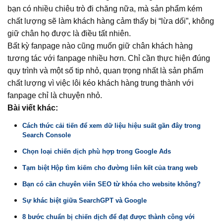
bạn có nhiều chiêu trò đi chăng nữa, mà sản phẩm kém
chất lượng sẽ làm khách hàng cảm thấy bị “lừa dối”, không
giữ chân họ được là điều tất nhiên.
Bất kỳ fanpage nào cũng muốn giữ chân khách hàng
tương tác với fanpage nhiều hơn. Chỉ cần thực hiện đúng
quy trình và một số tip nhỏ, quan trọng nhất là sản phẩm
chất lượng vì việc lôi kéo khách hàng trung thành với
fanpage chỉ là chuyện nhỏ.
Bài viết khác:
Cách thức cải tiến để xem dữ liệu hiệu suất gần đây trong
Search Console
Chọn loại chiến dịch phù hợp trong Google Ads
Tạm biệt Hộp tìm kiếm cho đường liên kết của trang web
Bạn có cần chuyên viên SEO từ khóa cho website không?
Sự khác biệt giữa SearchGPT và Google
8 bước chuẩn bị chiến dịch để đạt được thành công với