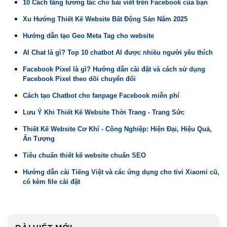
10 Cách tăng tương tác cho bài viết trên Facebook của bạn
Xu Hướng Thiết Kế Website Bất Động Sản Năm 2025
Hướng dẫn tạo Geo Meta Tag cho website
AI Chat là gì? Top 10 chatbot AI được nhiều người yêu thích
Facebook Pixel là gì? Hướng dẫn cài đặt và cách sử dụng
Facebook Pixel theo dõi chuyển đổi
Cách tạo Chatbot cho fanpage Facebook miễn phí
Lưu Ý Khi Thiết Kế Website Thời Trang - Trang Sức
Thiết Kế Website Cơ Khí - Công Nghiệp: Hiện Đại, Hiệu Quả,
Ấn Tượng
Tiêu chuẩn thiết kế website chuẩn SEO
Hướng dẫn cài Tiếng Việt và các ứng dụng cho tivi Xiaomi cũ,
có kèm file cài đặt