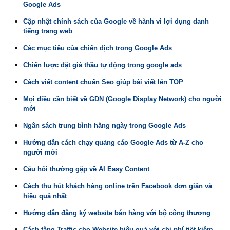
Google Ads
Cập nhật chính sách của Google về hành vi lợi dụng danh
tiếng trang web
Các mục tiêu của chiến dịch trong Google Ads
Chiến lược đặt giá thầu tự động trong google ads
Cách viết content chuẩn Seo giúp bài viết lên TOP
Mọi điều cần biết về GDN (Google Display Network) cho người
mới
Ngân sách trung bình hằng ngày trong Google Ads
Hướng dẫn cách chạy quảng cáo Google Ads từ A-Z cho
người mới
Câu hỏi thường gặp về AI Easy Content
Cách thu hút khách hàng online trên Facebook đơn giản và
hiệu quả nhất
Hướng dẫn đăng ký website bán hàng với bộ công thương
Cách tăng Traffic cho Website hiệu quả với chi phí tiết kiệm