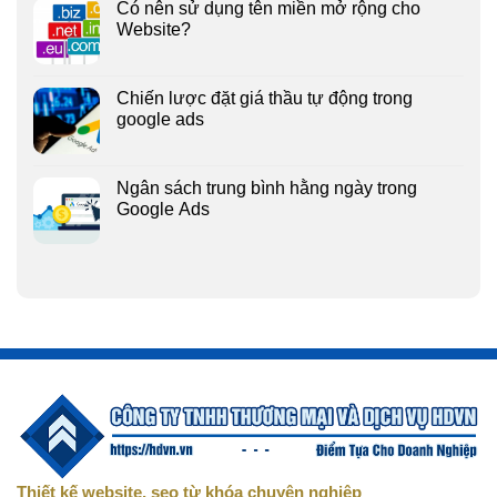
Có nên sử dụng tên miền mở rộng cho
Website?
Chiến lược đặt giá thầu tự động trong
google ads
Ngân sách trung bình hằng ngày trong
Google Ads
Thiết kế website, seo từ khóa chuyên nghiệp