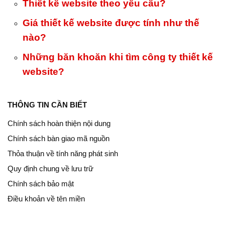
Thiết kế website theo yêu cầu?
Giá thiết kế website được tính như thế
nào?
Những băn khoăn khi tìm công ty thiết kế
website?
THÔNG TIN CẦN BIẾT
Chính sách hoàn thiện nội dung
Chính sách bàn giao mã nguồn
Thỏa thuận về tính năng phát sinh
Quy định chung về lưu trữ
Chính sách bảo mật
Điều khoản về tên miền