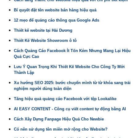
Bí quyết đặt tên website bán hàng hiệu quả
12 mẹo để quảng cáo thông qua Google Ads
Thiết kế website tại Hải Dương
Thiết Kế Website Showroom ô tô
Cách Quảng Cáo Facebook Ít Tốn Kém Nhưng Mang Lại Hiệu
Quả Cực Cao
Lưu Ý Quan Trọng Khi Thiết Kế Website Cho Công Ty Mới
Thành Lập
Xu hướng SEO 2025: bước chuyển mình từ từ khóa sang trải
nghiệm người dùng toàn diện
Tăng hiệu quả quảng cáo Facebook với tệp Lookalike
AI EASY CONTENT - Công cụ viết content tự động bằng AI
Cách Xây Dựng Fanpage Hiệu Quả Cho Newbie
Có nên sử dụng tên miền mở rộng cho Website?