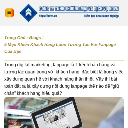
Trang Chủ
/
Blogs
/
5 Mẹo Khiến Khách Hàng Luôn Tương Tác Với Fanpage
Của Bạn
Trong digital marketing, fanpage là 1 kênh bán hàng và
tương tác quan trọng với khách hàng, đặc biệt là trong việc
xây dựng quan hệ với khách hàng thân thiết. Vậy thì bài
toán đặt ra là xây dựng nội dung fanpage thế nào để “giữ
chân” khách hàng hiệu quả?