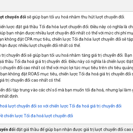
ượt chuyển đổi
sẽ giúp bạn tối ưu hoá nhằm thu hút lượt chuyển đổi.
ến lược đặt giá thầu Tối đa hóa lượt chuyển đổi. Điều này có nghĩa là ch
iúp bạn nhận được nhiều lượt chuyển đổi nhất có thể với mức chi phí mụ
 không đặt CPA mục tiêu, chiến lược Tối đa hóa lượt chuyển đổi sẽ tập
hận được nhiều lượt chuyển đổi nhất có thể.
 trị chuyển đổi sẽ giúp bạn tối ưu hoá nhằm tăng giá trị chuyển đổi. Bạn
á thầu Tối đa hoá giá trị chuyển đổi. Điều này có nghĩa là chiến lược Đặt
ị chuyển đổi cao nhất có thể với mức lợi tức mục tiêu trên chi tiêu quản
ạn không đặt ROAS mục tiêu, chiến lược Tối đa hoá giá trị chuyển đổi 
iá trị chuyển đổi cao nhất có thể.
uyển đổi tập trung vào các chỉ số mà bạn muốn tối đa hoá, nhưng lại làm 
 nhất định.
hoá lượt chuyển đổi so với chiến lược Tối đa hoá giá trị chuyển đổi
về c
hiến lược Tối đa hoá lượt chuyển đổi
huyển đổi
đặt giá thầu để giúp bạn nhận được giá trị lượt chuyển đổi cao